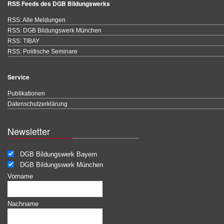
RSS Feeds des DGB Bildungswerks
RSS: Alle Meldungen
RSS: DGB Bildungswerk München
RSS: TIBAY
RSS: Politische Seminare
Service
Publikationen
Datenschutzerklärung
Newsletter
DGB Bildungswerk Bayern
DGB Bildungswerk München
Vorname
Nachname