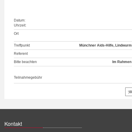
Datum:
Uhrzeit:
Ort
Treffpunkt
Münchner Aids-Hilfe, Lindwurms
Referent
Bitte beachten
Im Rahmen 
Teilnahmegebühr
Kontakt