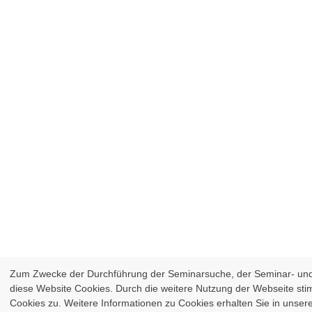
Zum Zwecke der Durchführung der Seminarsuche, der Seminar- un
diese Website Cookies. Durch die weitere Nutzung der Webseite s
Cookies zu. Weitere Informationen zu Cookies erhalten Sie in unser