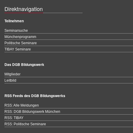
Direktnavigation
Teilnehmen
Seminarsuche
Münchenprogramm
Politische Seminare
TIBAY Seminare
Das DGB Bildungswerk
Mitglieder
Leitbild
RSS Feeds des DGB Bildungswerks
RSS: Alle Meldungen
RSS: DGB Bildungswerk München
RSS: TIBAY
RSS: Politische Seminare