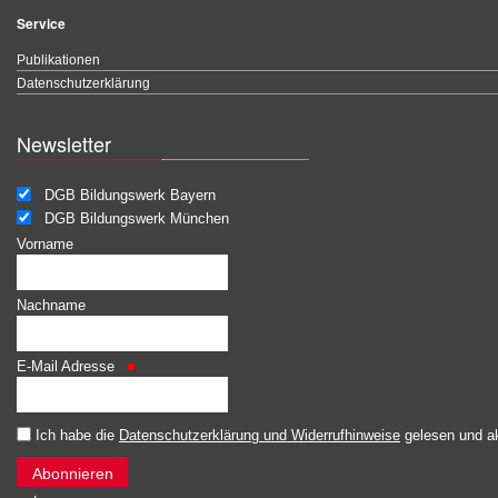
Service
Publikationen
Datenschutzerklärung
Newsletter
DGB Bildungswerk Bayern
DGB Bildungswerk München
Vorname
Nachname
E-Mail Adresse
Ich habe die
Datenschutzerklärung und Widerrufhinweise
gelesen und ak