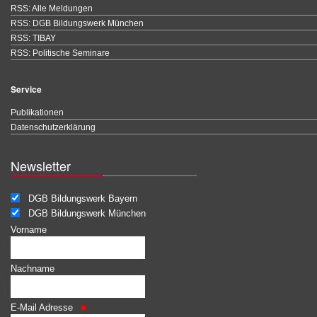
RSS: Alle Meldungen
RSS: DGB Bildungswerk München
RSS: TIBAY
RSS: Politische Seminare
Service
Publikationen
Datenschutzerklärung
Newsletter
DGB Bildungswerk Bayern
DGB Bildungswerk München
Vorname
Nachname
E-Mail Adresse