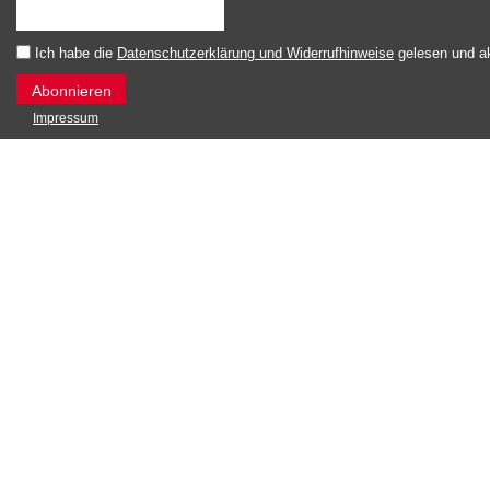
Ich habe die
Datenschutzerklärung und Widerrufhinweise
gelesen und ak
Impressum