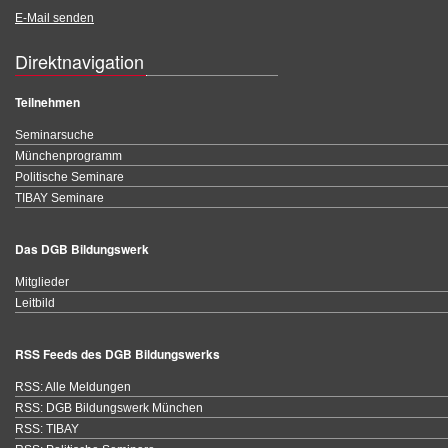
E-Mail senden
Direktnavigation
Teilnehmen
Seminarsuche
Münchenprogramm
Politische Seminare
TIBAY Seminare
Das DGB Bildungswerk
Mitglieder
Leitbild
RSS Feeds des DGB Bildungswerks
RSS: Alle Meldungen
RSS: DGB Bildungswerk München
RSS: TIBAY