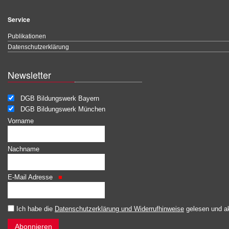
Service
Publikationen
Datenschutzerklärung
Newsletter
DGB Bildungswerk Bayern
DGB Bildungswerk München
Vorname
Nachname
E-Mail Adresse
Ich habe die
Datenschutzerklärung und Widerrufhinweise
gelesen und ak