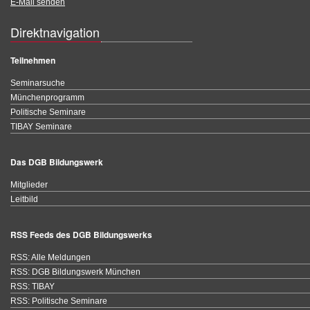
E-Mail senden
Direktnavigation
Teilnehmen
Seminarsuche
Münchenprogramm
Politische Seminare
TIBAY Seminare
Das DGB Bildungswerk
Mitglieder
Leitbild
RSS Feeds des DGB Bildungswerks
RSS: Alle Meldungen
RSS: DGB Bildungswerk München
RSS: TIBAY
RSS: Politische Seminare