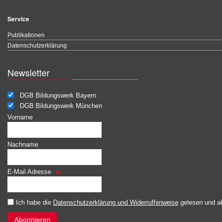
Service
Publikationen
Datenschutzerklärung
Newsletter
DGB Bildungswerk Bayern
DGB Bildungswerk München
Vorname
Nachname
E-Mail Adresse
Ich habe die
Datenschutzerklärung und Widerrufhinweise
gelesen und ak