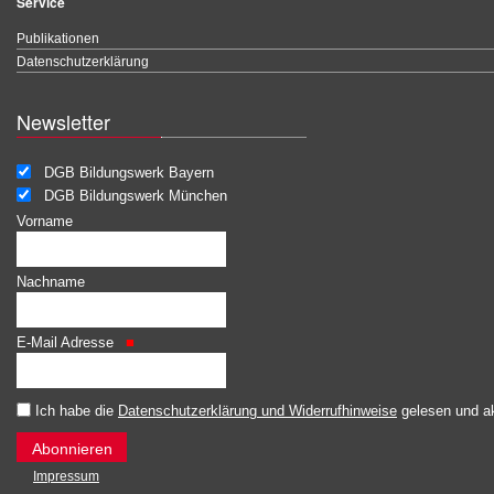
Service
Publikationen
Datenschutzerklärung
Newsletter
DGB Bildungswerk Bayern
DGB Bildungswerk München
Vorname
Nachname
E-Mail Adresse
Ich habe die
Datenschutzerklärung und Widerrufhinweise
gelesen und ak
Impressum