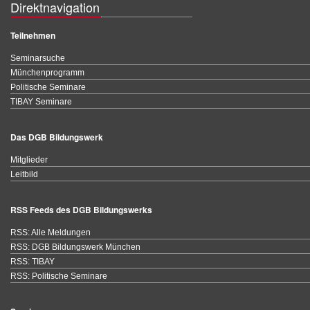
Direktnavigation
Teilnehmen
Seminarsuche
Münchenprogramm
Politische Seminare
TIBAY Seminare
Das DGB Bildungswerk
Mitglieder
Leitbild
RSS Feeds des DGB Bildungswerks
RSS: Alle Meldungen
RSS: DGB Bildungswerk München
RSS: TIBAY
RSS: Politische Seminare