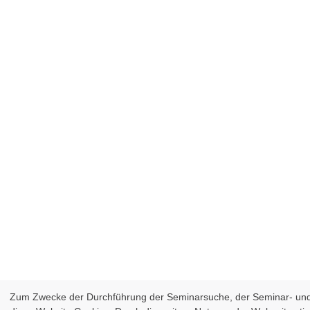
Zum Zwecke der Durchführung der Seminarsuche, der Seminar- un