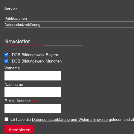
Service
Publikationen
Datenschutzerklärung
Newsletter
DGB Bildungswerk Bayern
DGB Bildungswerk München
Vorname
Nachname
E-Mail Adresse
Ich habe die
Datenschutzerklärung und Widerrufhinweise
gelesen und ak