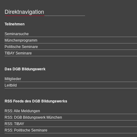
Direktnavigation
Teilnehmen
Seminarsuche
Münchenprogramm
Politische Seminare
TIBAY Seminare
Das DGB Bildungswerk
Mitglieder
Leitbild
RSS Feeds des DGB Bildungswerks
RSS: Alle Meldungen
RSS: DGB Bildungswerk München
RSS: TIBAY
RSS: Politische Seminare