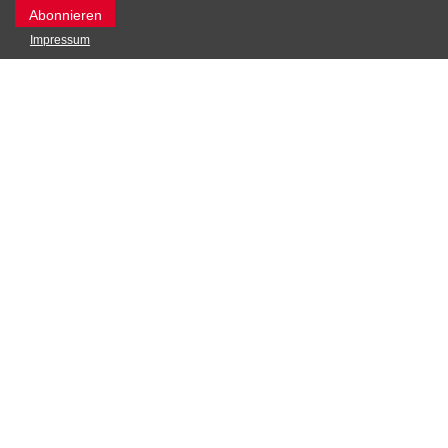
Impressum