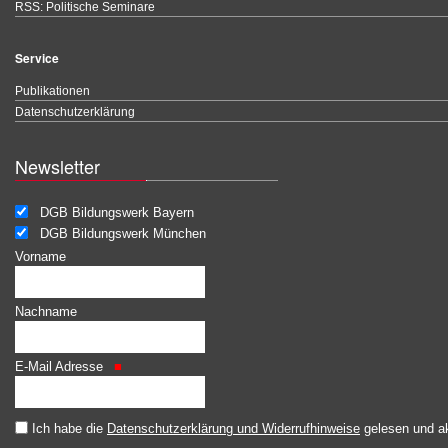
RSS: Politische Seminare
Service
Publikationen
Datenschutzerklärung
Newsletter
DGB Bildungswerk Bayern
DGB Bildungswerk München
Vorname
Nachname
E-Mail Adresse
Ich habe die
Datenschutzerklärung und Widerrufhinweise
gelesen und ak