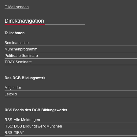
E-Mail senden
Direktnavigation
Teilnehmen
Seminarsuche
Münchenprogramm
Politische Seminare
TIBAY Seminare
Das DGB Bildungswerk
Mitglieder
Leitbild
RSS Feeds des DGB Bildungswerks
RSS: Alle Meldungen
RSS: DGB Bildungswerk München
RSS: TIBAY