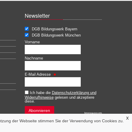
Newsletter
DGB Bildungswerk Bayern
DGB Bildungswerk München
Vorname
Nachname
E-Mail Adresse
Ich habe die
Datenschutzerklärung und
Widerrufhinweise
gelesen und akzeptiere
diese.
Impressum
x
tzung der Webseite stimmen Sie der Verwendung von Cookies zu.