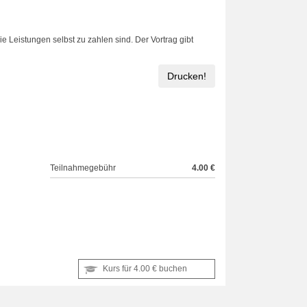
 Leistungen selbst zu zahlen sind. Der Vortrag gibt
Drucken!
Teilnahmegebühr
4.00 €
Kurs für
4.00 €
buchen