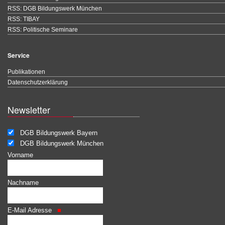
RSS: DGB Bildungswerk München
RSS: TIBAY
RSS: Politische Seminare
Service
Publikationen
Datenschutzerklärung
Newsletter
DGB Bildungswerk Bayern
DGB Bildungswerk München
Vorname
Nachname
E-Mail Adresse