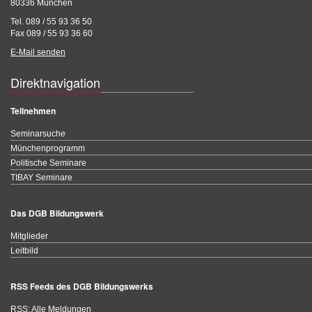
80336 München
Tel. 089 / 55 93 36 50
Fax 089 / 55 93 36 60
E-Mail senden
Direktnavigation
Teilnehmen
Seminarsuche
Münchenprogramm
Politische Seminare
TIBAY Seminare
Das DGB Bildungswerk
Mitglieder
Leitbild
RSS Feeds des DGB Bildungswerks
RSS: Alle Meldungen