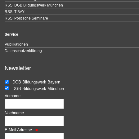
RSS: DGB Bildungswerk München
RSS: TIBAY
RSS: Politische Seminare
Service
Publikationen
Datenschutzerklärung
Newsletter
DGB Bildungswerk Bayern
DGB Bildungswerk München
Vorname
Nachname
E-Mail Adresse