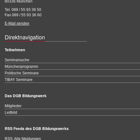
80336 München
Tel. 089 / 55 93 36 50
Fax 089 / 55 93 36 60
E-Mail senden
Direktnavigation
Teilnehmen
Seminarsuche
Münchenprogramm
Politische Seminare
TIBAY Seminare
Das DGB Bildungswerk
Mitglieder
Leitbild
RSS Feeds des DGB Bildungswerks
RSS: Alle Meldungen