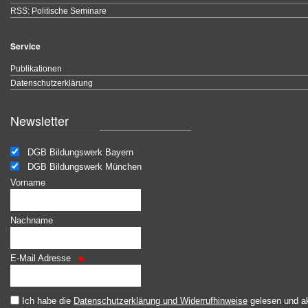
RSS: Politische Seminare
Service
Publikationen
Datenschutzerklärung
Newsletter
DGB Bildungswerk Bayern
DGB Bildungswerk München
Vorname
Nachname
E-Mail Adresse
Ich habe die
Datenschutzerklärung und Widerrufhinweise
gelesen und ak