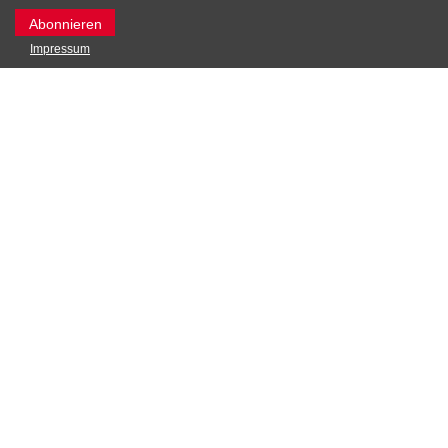
Impressum