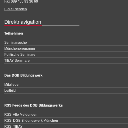
Fax 089 / 55 93 36 60
E-Mail senden
Direktnavigation
Teilnehmen
Seminarsuche
Münchenprogramm
Politische Seminare
TIBAY Seminare
Das DGB Bildungswerk
Mitglieder
Leitbild
RSS Feeds des DGB Bildungswerks
RSS: Alle Meldungen
RSS: DGB Bildungswerk München
RSS: TIBAY