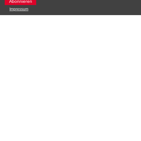
Impressum