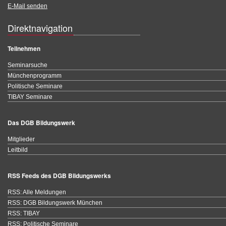
E-Mail senden
Direktnavigation
Teilnehmen
Seminarsuche
Münchenprogramm
Politische Seminare
TIBAY Seminare
Das DGB Bildungswerk
Mitglieder
Leitbild
RSS Feeds des DGB Bildungswerks
RSS: Alle Meldungen
RSS: DGB Bildungswerk München
RSS: TIBAY
RSS: Politische Seminare