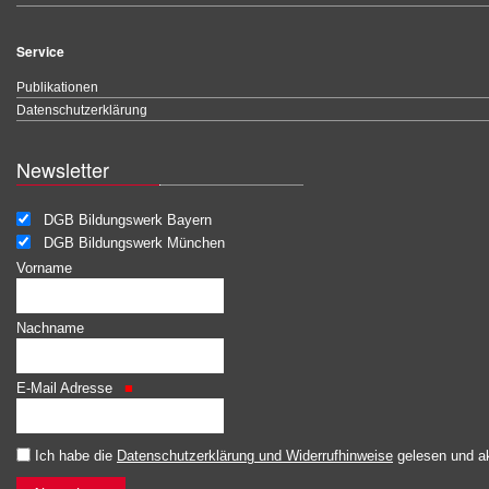
Service
Publikationen
Datenschutzerklärung
Newsletter
DGB Bildungswerk Bayern
DGB Bildungswerk München
Vorname
Nachname
E-Mail Adresse
Ich habe die
Datenschutzerklärung und Widerrufhinweise
gelesen und ak