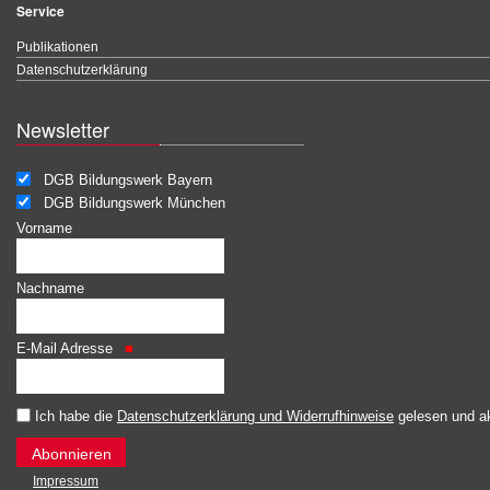
Service
Publikationen
Datenschutzerklärung
Newsletter
DGB Bildungswerk Bayern
DGB Bildungswerk München
Vorname
Nachname
E-Mail Adresse
Ich habe die
Datenschutzerklärung und Widerrufhinweise
gelesen und ak
Impressum