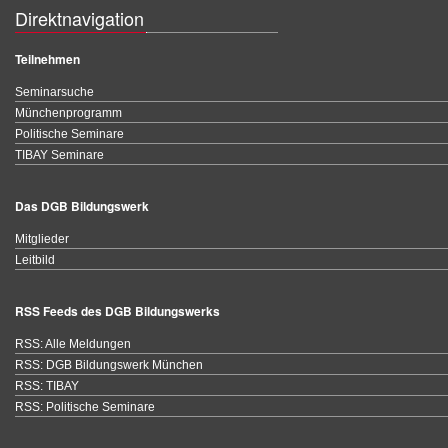
Direktnavigation
Teilnehmen
Seminarsuche
Münchenprogramm
Politische Seminare
TIBAY Seminare
Das DGB Bildungswerk
Mitglieder
Leitbild
RSS Feeds des DGB Bildungswerks
RSS: Alle Meldungen
RSS: DGB Bildungswerk München
RSS: TIBAY
RSS: Politische Seminare