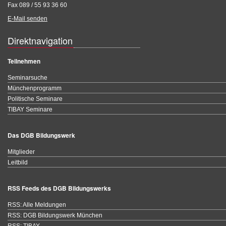
Fax 089 / 55 93 36 60
E-Mail senden
Direktnavigation
Teilnehmen
Seminarsuche
Münchenprogramm
Politische Seminare
TIBAY Seminare
Das DGB Bildungswerk
Mitglieder
Leitbild
RSS Feeds des DGB Bildungswerks
RSS: Alle Meldungen
RSS: DGB Bildungswerk München