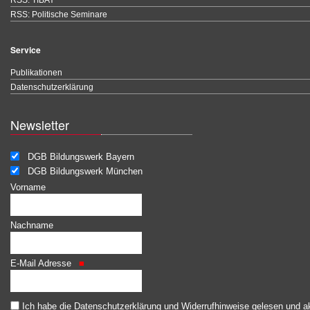
RSS: TIBAY
RSS: Politische Seminare
Service
Publikationen
Datenschutzerklärung
Newsletter
DGB Bildungswerk Bayern
DGB Bildungswerk München
Vorname
Nachname
E-Mail Adresse
Ich habe die
Datenschutzerklärung und Widerrufhinweise
gelesen und ak