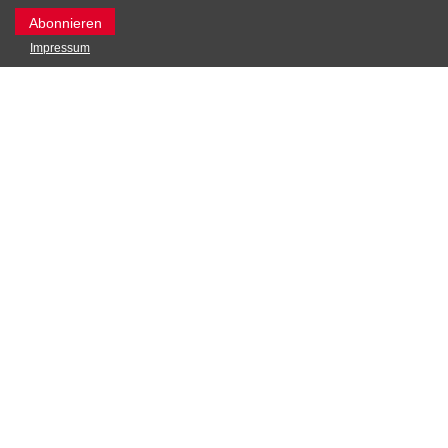
Impressum