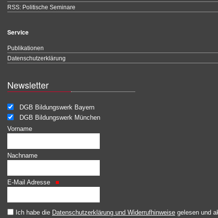
RSS: Politische Seminare
Service
Publikationen
Datenschutzerklärung
Newsletter
DGB Bildungswerk Bayern
DGB Bildungswerk München
Vorname
Nachname
E-Mail Adresse
Ich habe die
Datenschutzerklärung und Widerrufhinweise
gelesen und ak