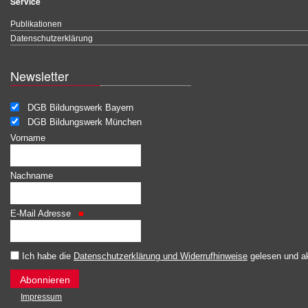
Service
Publikationen
Datenschutzerklärung
Newsletter
DGB Bildungswerk Bayern
DGB Bildungswerk München
Vorname
Nachname
E-Mail Adresse
Ich habe die
Datenschutzerklärung und Widerrufhinweise
gelesen und ak
Impressum