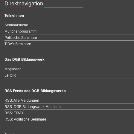
Direktnavigation
Teilnehmen
Seminarsuche
Münchenprogramm
Politische Seminare
TIBAY Seminare
Das DGB Bildungswerk
Mitglieder
Leitbild
RSS Feeds des DGB Bildungswerks
RSS: Alle Meldungen
RSS: DGB Bildungswerk München
RSS: TIBAY
RSS: Politische Seminare