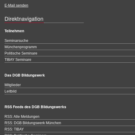
E-Mail senden
Direktnavigation
Teilnehmen
Seminarsuche
Münchenprogramm
Politische Seminare
TIBAY Seminare
Das DGB Bildungswerk
Mitglieder
Leitbild
RSS Feeds des DGB Bildungswerks
RSS: Alle Meldungen
RSS: DGB Bildungswerk München
RSS: TIBAY