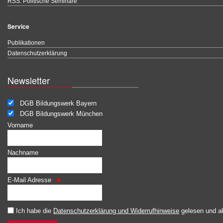
RSS: Politische Seminare
Service
Publikationen
Datenschutzerklärung
Newsletter
DGB Bildungswerk Bayern
DGB Bildungswerk München
Vorname
Nachname
E-Mail Adresse
Ich habe die
Datenschutzerklärung und Widerrufhinweise
gelesen und ak