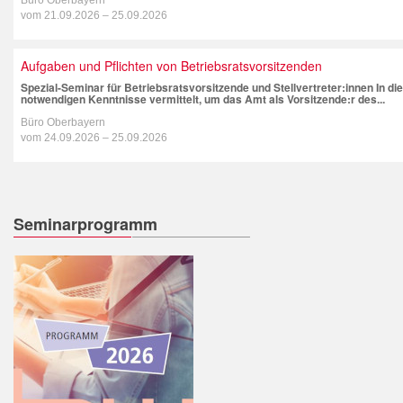
vom
21.09.2026
–
25.09.2026
Aufgaben und Pflichten von Betriebsratsvorsitzenden
Spezial-Seminar für Betriebsratsvorsitzende und Stellvertreter:innen In 
notwendigen Kenntnisse vermittelt, um das Amt als Vorsitzende:r des...
Büro Oberbayern
vom
24.09.2026
–
25.09.2026
Seminarprogramm