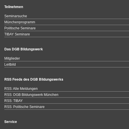
Teilnehmen
Seminarsuche
Münchenprogramm
Politische Seminare
TIBAY Seminare
Das DGB Bildungswerk
Mitglieder
Leitbild
RSS Feeds des DGB Bildungswerks
RSS: Alle Meldungen
RSS: DGB Bildungswerk München
RSS: TIBAY
RSS: Politische Seminare
Service