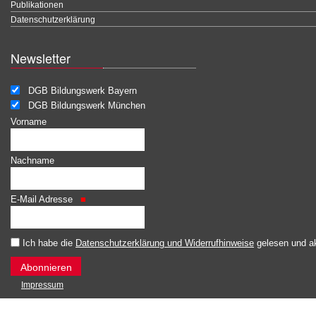
Publikationen
Datenschutzerklärung
Newsletter
DGB Bildungswerk Bayern
DGB Bildungswerk München
Vorname
Nachname
E-Mail Adresse
Ich habe die
Datenschutzerklärung und Widerrufhinweise
gelesen und ak
Impressum