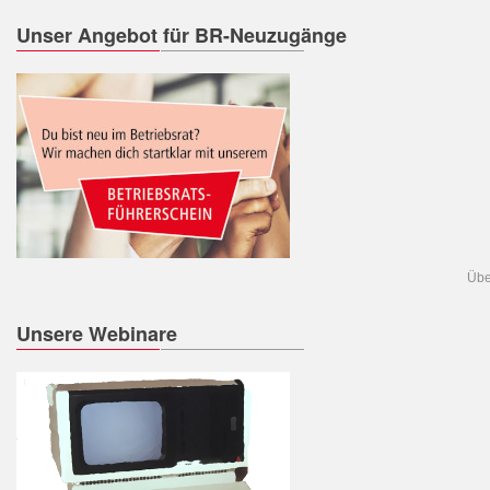
Unser Angebot für BR-Neuzugänge
Übe
Unsere Webinare