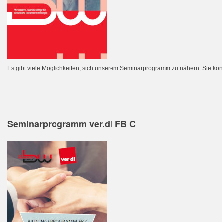
Es gibt viele Möglichkeiten, sich unserem Seminarprogramm zu nähern. Sie kö
Seminarprogramm ver.di FB C