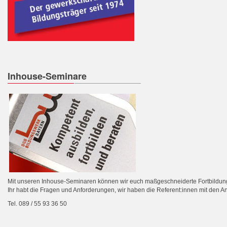
Inhouse-Seminare
Mit unseren Inhouse-Seminaren können wir euch maßgeschneiderte Fortbildun
Ihr habt die Fragen und Anforderungen, wir haben die Referent:innen mit den A
Tel. 089 / 55 93 36 50